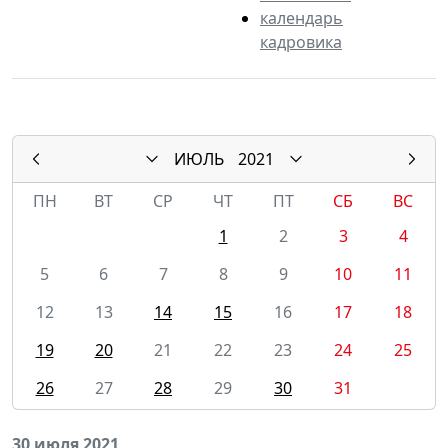
календарь
кадровика
ИЮЛЬ
2021
ПН
ВТ
СР
ЧТ
ПТ
СБ
ВС
1
2
3
4
5
6
7
8
9
10
11
12
13
14
15
16
17
18
19
20
21
22
23
24
25
26
27
28
29
30
31
30 июля 2021