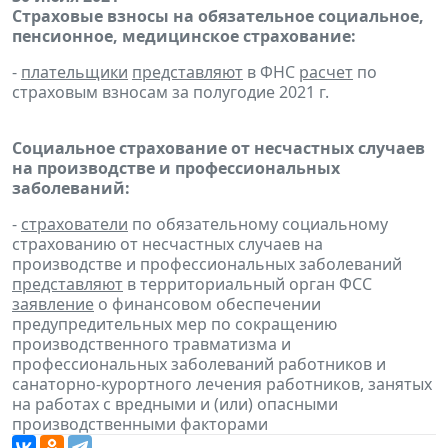
Страховые взносы на обязательное социальное,
пенсионное, медицинское страхование:
-
плательщики
представляют
в ФНС
расчет
по
страховым взносам за полугодие 2021 г.
Социальное страхование от несчастных случаев
на производстве и профессиональных
заболеваний:
-
страхователи
по обязательному социальному
страхованию от несчастных случаев на
производстве и профессиональных заболеваний
представляют
в территориальный орган ФСС
заявление
о финансовом обеспечении
предупредительных мер по сокращению
производственного травматизма и
профессиональных заболеваний работников и
санаторно-курортного лечения работников, занятых
на работах с вредными и (или) опасными
производственными факторами