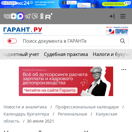
РЕКЛАМА
Бюджетный учет
Судебная практика
Налоги и бухуче
Новости и аналитика
Профессиональные календари
Календарь бухгалтера
Региональные
Калужская
область
30 июля 2021