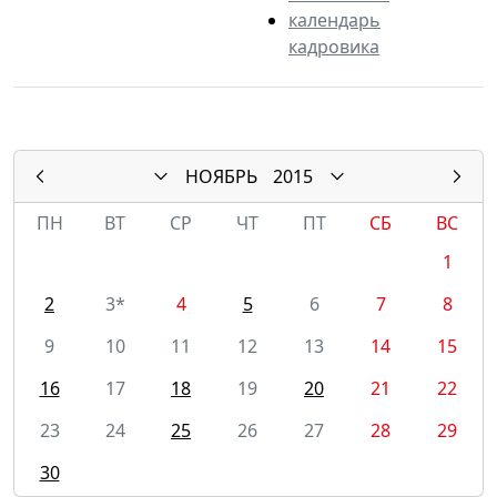
календарь
кадровика
НОЯБРЬ
2015
ПН
ВТ
СР
ЧТ
ПТ
СБ
ВС
1
2
3*
4
5
6
7
8
9
10
11
12
13
14
15
16
17
18
19
20
21
22
23
24
25
26
27
28
29
30