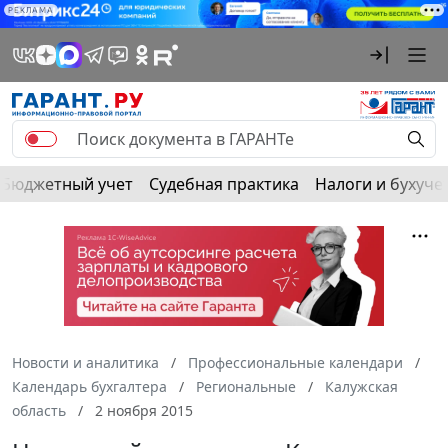
РЕКЛАМА
Бюджетный учет
Судебная практика
Налоги и бухуче
Новости и аналитика
Профессиональные календари
Календарь бухгалтера
Региональные
Калужская
область
2 ноября 2015