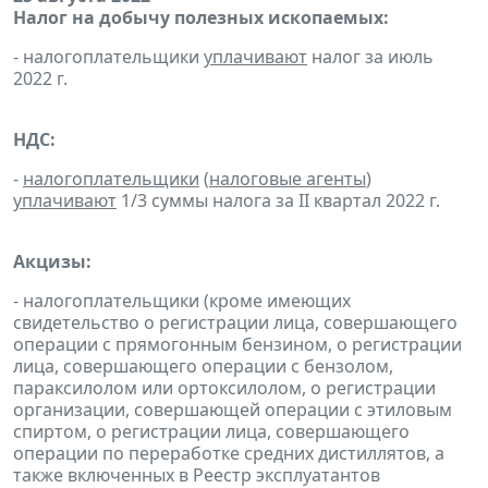
Налог на добычу полезных ископаемых:
- налогоплательщики
уплачивают
налог за июль
2022 г.
НДС:
-
налогоплательщики
(
налоговые агенты
)
уплачивают
1/3 суммы налога за II квартал 2022 г.
Акцизы:
- налогоплательщики (кроме имеющих
свидетельство о регистрации лица, совершающего
операции с прямогонным бензином, о регистрации
лица, совершающего операции с бензолом,
параксилолом или ортоксилолом, о регистрации
организации, совершающей операции с этиловым
спиртом, о регистрации лица, совершающего
операции по переработке средних дистиллятов, а
также включенных в Реестр эксплуатантов