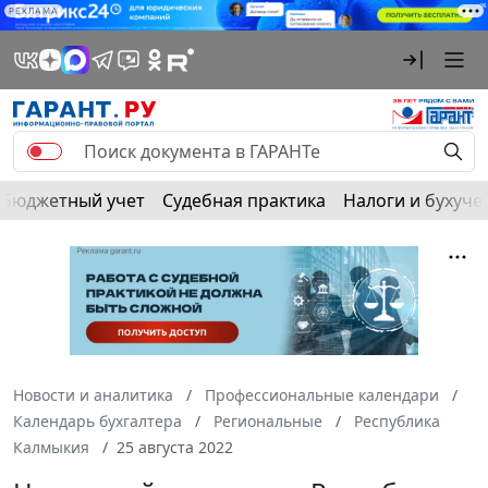
РЕКЛАМА
Бюджетный учет
Судебная практика
Налоги и бухуче
Новости и аналитика
Профессиональные календари
Календарь бухгалтера
Региональные
Республика
Калмыкия
25 августа 2022