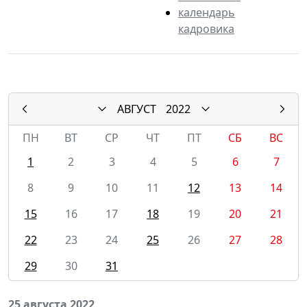
календарь
кадровика
АВГУСТ
2022
ПН
ВТ
СР
ЧТ
ПТ
СБ
ВС
1
2
3
4
5
6
7
8
9
10
11
12
13
14
15
16
17
18
19
20
21
22
23
24
25
26
27
28
29
30
31
25 августа 2022