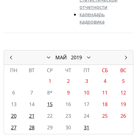
отчетности
календарь
кадровика
МАЙ
2019
ПН
ВТ
СР
ЧТ
ПТ
СБ
ВС
1
2
3
4
5
6
7
8*
9
10
11
12
13
14
15
16
17
18
19
20
21
22
23
24
25
26
27
28
29
30
31