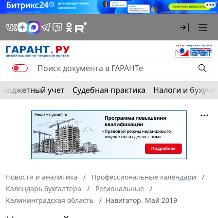
Бюджетный учет
Судебная практика
Налоги и бухуче
Новости и аналитика
Профессиональные календари
Календарь бухгалтера
Региональные
Калининградская область
Навигатор. Май 2019