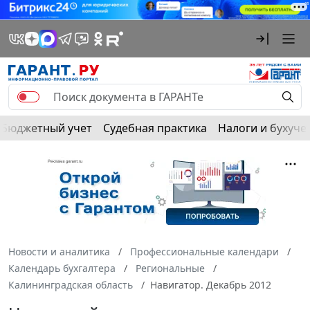
Бюджетный учет
Судебная практика
Налоги и бухуче
Новости и аналитика
Профессиональные календари
Календарь бухгалтера
Региональные
Калининградская область
Навигатор. Декабрь 2012