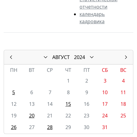
отчетности
календарь
кадровика
АВГУСТ
2024
ПН
ВТ
СР
ЧТ
ПТ
СБ
ВС
1
2
3
4
5
6
7
8
9
10
11
12
13
14
15
16
17
18
19
20
21
22
23
24
25
26
27
28
29
30
31