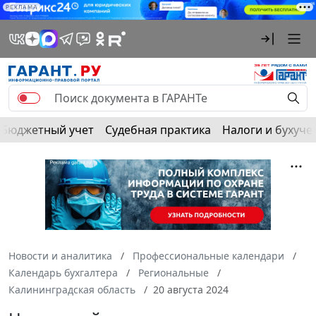
РЕКЛАМА
Бюджетный учет
Судебная практика
Налоги и бухуче
Новости и аналитика
Профессиональные календари
Календарь бухгалтера
Региональные
Калининградская область
20 августа 2024