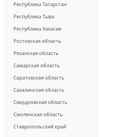
Республика Татарстан
Республика Тыва
Республика Хакасия
Ростовская область
Рязанская область
Самарская область
Саратовская область
Сахалинская область
Свердловская область
Смоленская область
Ставропольский край