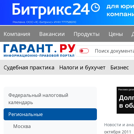
Компания
Вакансии
Продукты
Цены
Судебная практика
Налоги и бухучет
Бизнес
Федеральный налоговый
календарь
Региональные
Новости и ан
Москва
октября 2011