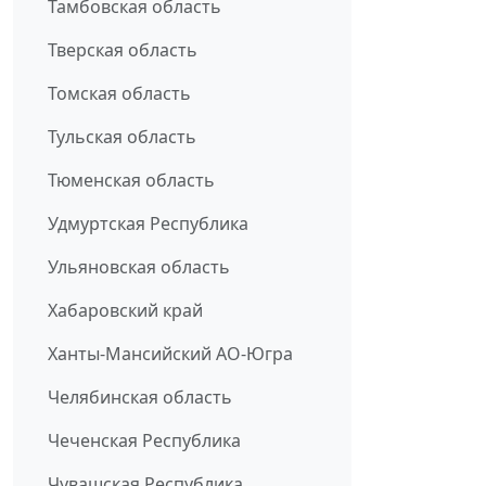
Тамбовская область
Тверская область
Томская область
Тульская область
Тюменская область
Удмуртская Республика
Ульяновская область
Хабаровский край
Ханты-Мансийский АО-Югра
Челябинская область
Чеченская Республика
Чувашская Республика