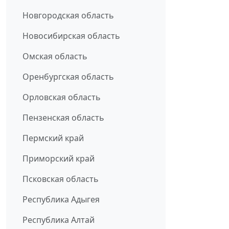
Новгородская область
Новосибирская область
Омская область
Оренбургская область
Орловская область
Пензенская область
Пермский край
Приморский край
Псковская область
Республика Адыгея
Республика Алтай