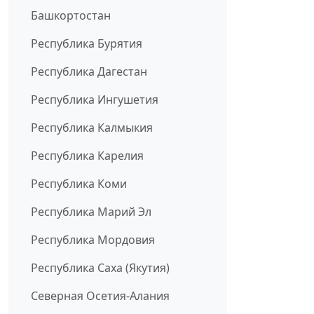
Башкортостан
Республика Бурятия
Республика Дагестан
Республика Ингушетия
Республика Калмыкия
Республика Карелия
Республика Коми
Республика Марий Эл
Республика Мордовия
Республика Саха (Якутия)
Северная Осетия-Алания