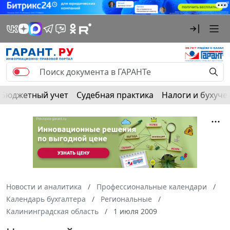
Бюджетный учет
Судебная практика
Налоги и бухуче
Новости и аналитика
Профессиональные календари
Календарь бухгалтера
Региональные
Калининградская область
1 июля 2009