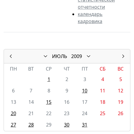
отчетности
календарь
кадровика
ИЮЛЬ
2009
ПН
ВТ
СР
ЧТ
ПТ
СБ
ВС
1
2
3
4
5
6
7
8
9
10
11
12
13
14
15
16
17
18
19
20
21
22
23
24
25
26
27
28
29
30
31