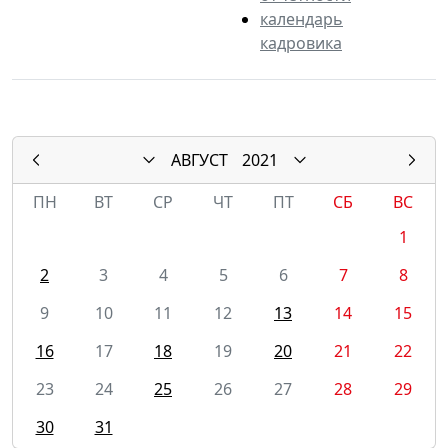
календарь
кадровика
АВГУСТ
2021
ПН
ВТ
СР
ЧТ
ПТ
СБ
ВС
1
2
3
4
5
6
7
8
9
10
11
12
13
14
15
16
17
18
19
20
21
22
23
24
25
26
27
28
29
30
31