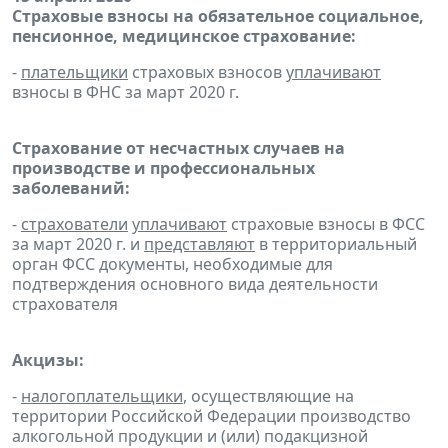
Страховые взносы на обязательное социальное,
пенсионное, медицинское страхование:
-
плательщики
страховых взносов
уплачивают
взносы в ФНС за март 2020 г.
Страхование от несчастных случаев на
производстве и профессиональных
заболеваний:
-
страхователи
уплачивают
страховые взносы в ФСС
за март 2020 г. и
представляют
в территориальный
орган ФСС документы, необходимые для
подтверждения основного вида деятельности
страхователя
Акцизы:
-
налогоплательщики
, осуществляющие на
территории Российской Федерации производство
алкогольной продукции и (или) подакцизной