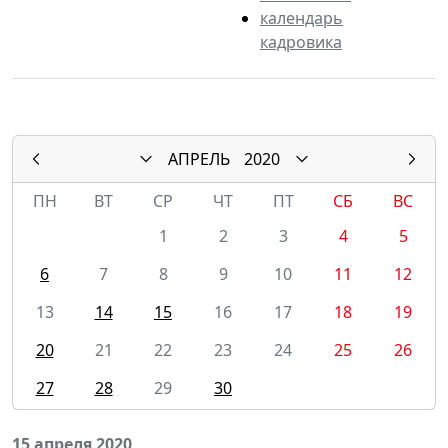
календарь
кадровика
АПРЕЛЬ
2020
ПН
ВТ
СР
ЧТ
ПТ
СБ
ВС
1
2
3
4
5
6
7
8
9
10
11
12
13
14
15
16
17
18
19
20
21
22
23
24
25
26
27
28
29
30
15 апреля 2020