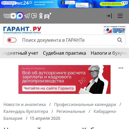
РЕКЛАМА
Бюджетный учет
Судебная практика
Налоги и бухуче
Новости и аналитика
Профессиональные календари
Календарь бухгалтера
Региональные
Кабардино-
Балкария
15 апреля 2020