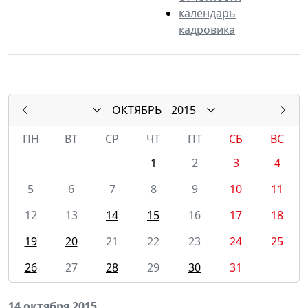
календарь
кадровика
ОКТЯБРЬ
2015
ПН
ВТ
СР
ЧТ
ПТ
СБ
ВС
1
2
3
4
5
6
7
8
9
10
11
12
13
14
15
16
17
18
19
20
21
22
23
24
25
26
27
28
29
30
31
14 октября 2015