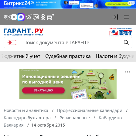
Бюджетный учет
Судебная практика
Налоги и бухуче
Новости и аналитика
Профессиональные календари
Календарь бухгалтера
Региональные
Кабардино-
Балкария
14 октября 2015