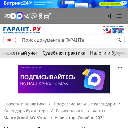
Бюджетный учет
Судебная практика
Налоги и бухуче
Новости и аналитика
Профессиональные календари
Календарь бухгалтера
Региональные
Ханты-
Мансийский АО-Югра
Навигатор. Октябрь 2024