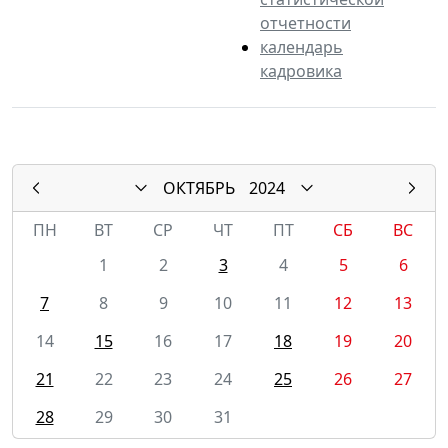
отчетности
календарь
кадровика
ОКТЯБРЬ
2024
ПН
ВТ
СР
ЧТ
ПТ
СБ
ВС
1
2
3
4
5
6
7
8
9
10
11
12
13
14
15
16
17
18
19
20
21
22
23
24
25
26
27
28
29
30
31