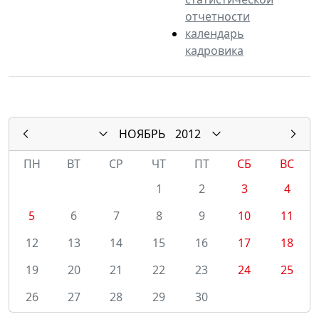
отчетности
календарь
кадровика
НОЯБРЬ
2012
ПН
ВТ
СР
ЧТ
ПТ
СБ
ВС
1
2
3
4
5
6
7
8
9
10
11
12
13
14
15
16
17
18
19
20
21
22
23
24
25
26
27
28
29
30