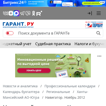
Бюджетный учет
Судебная практика
Налоги и бухуче
Новости и аналитика
Профессиональные календари
Календарь бухгалтера
Региональные
Ханты-
Мансийский АО-Югра
Навигатор. Ноябрь 2012