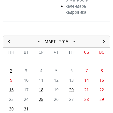
календарь
кадровика
МАРТ
2015
ПН
ВТ
СР
ЧТ
ПТ
СБ
ВС
1
2
3
4
5
6
7
8
9
10
11
12
13
14
15
16
17
18
19
20
21
22
23
24
25
26
27
28
29
30
31