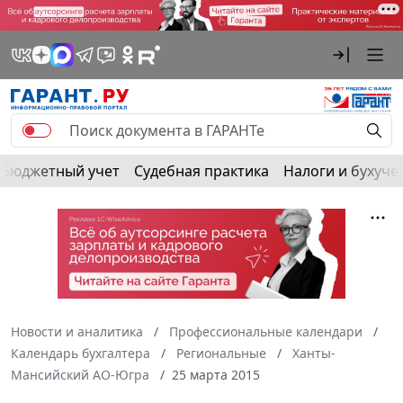
Бюджетный учет
Судебная практика
Налоги и бухуче
Новости и аналитика
Профессиональные календари
Календарь бухгалтера
Региональные
Ханты-
Мансийский АО-Югра
25 марта 2015