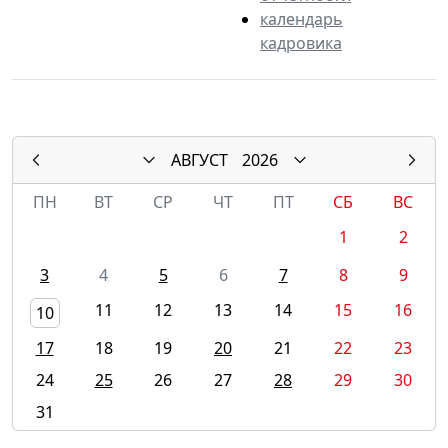
календарь
кадровика
АВГУСТ
2026
ПН
ВТ
СР
ЧТ
ПТ
СБ
ВС
1
2
3
4
5
6
7
8
9
11
12
13
14
15
16
10
17
18
19
20
21
22
23
24
25
26
27
28
29
30
31