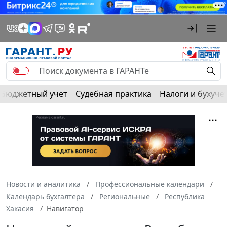
Бюджетный учет
Судебная практика
Налоги и бухуче
Новости и аналитика
Профессиональные календари
Календарь бухгалтера
Региональные
Республика
Хакасия
Навигатор