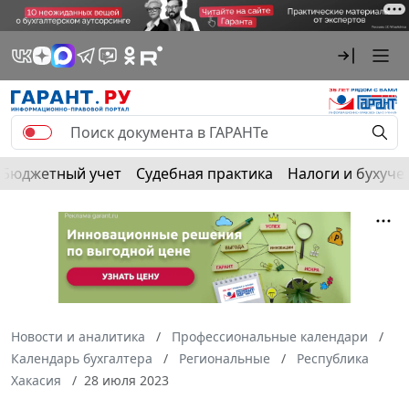
Бюджетный учет
Судебная практика
Налоги и бухуче
Новости и аналитика
Профессиональные календари
Календарь бухгалтера
Региональные
Республика
Хакасия
28 июля 2023