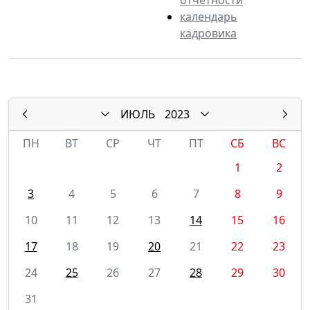
календарь
кадровика
ИЮЛЬ
2023
ПН
ВТ
СР
ЧТ
ПТ
СБ
ВС
1
2
3
4
5
6
7
8
9
10
11
12
13
14
15
16
17
18
19
20
21
22
23
24
25
26
27
28
29
30
31