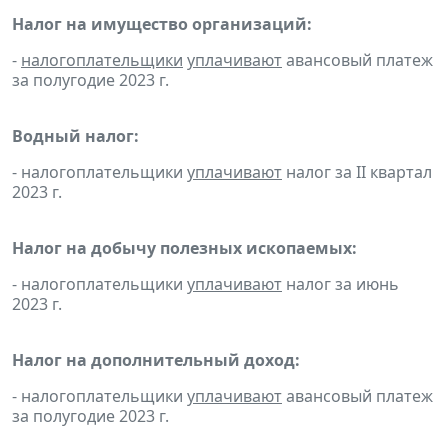
Налог на имущество организаций:
-
налогоплательщики
уплачивают
авансовый платеж
за полугодие 2023 г.
Водный налог:
- налогоплательщики
уплачивают
налог за II квартал
2023 г.
Налог на добычу полезных ископаемых:
- налогоплательщики
уплачивают
налог за июнь
2023 г.
Налог на дополнительный доход:
- налогоплательщики
уплачивают
авансовый платеж
за полугодие 2023 г.