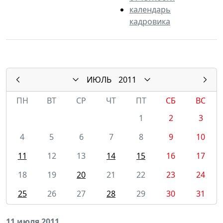
календарь
кадровика
ИЮЛЬ
2011
ПН
ВТ
СР
ЧТ
ПТ
СБ
ВС
1
2
3
4
5
6
7
8
9
10
11
12
13
14
15
16
17
18
19
20
21
22
23
24
25
26
27
28
29
30
31
11 июля 2011