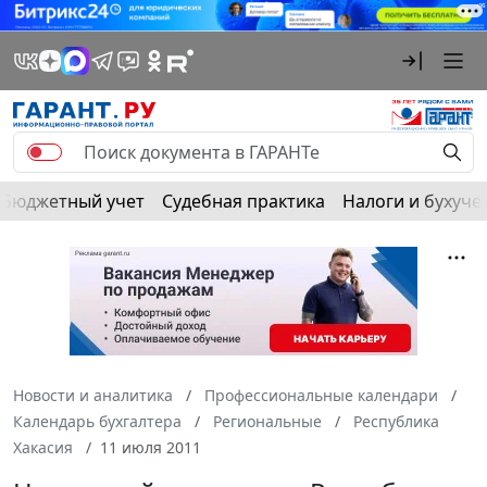
Бюджетный учет
Судебная практика
Налоги и бухуче
Новости и аналитика
Профессиональные календари
Календарь бухгалтера
Региональные
Республика
Хакасия
11 июля 2011