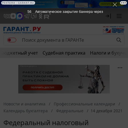
РЕКЛАМА • GARANT.RU
56
Автоматическое закрытие баннера через
Бюджетный учет
Судебная практика
Налоги и бухуче
Новости и аналитика
Профессиональные календари
Календарь бухгалтера
Федеральные
14 декабря 2021
Федеральный налоговый