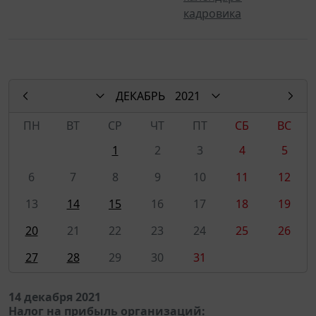
кадровика
ДЕКАБРЬ
2021
ПН
ВТ
СР
ЧТ
ПТ
СБ
ВС
1
2
3
4
5
6
7
8
9
10
11
12
13
14
15
16
17
18
19
20
21
22
23
24
25
26
27
28
29
30
31
14 декабря 2021
Налог на прибыль организаций: