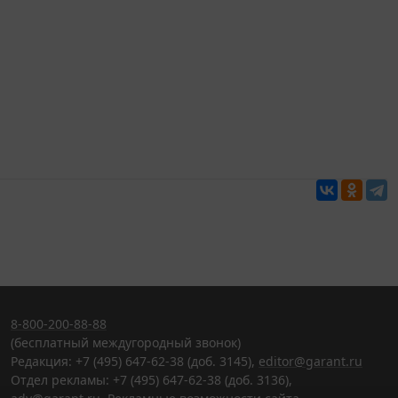
8-800-200-88-88
(бесплатный междугородный звонок)
Редакция: +7 (495) 647-62-38 (доб. 3145),
editor@garant.ru
Отдел рекламы: +7 (495) 647-62-38 (доб. 3136),