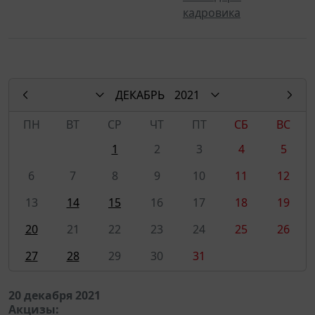
кадровика
ДЕКАБРЬ
2021
ПН
ВТ
СР
ЧТ
ПТ
СБ
ВС
1
2
3
4
5
6
7
8
9
10
11
12
13
14
15
16
17
18
19
20
21
22
23
24
25
26
27
28
29
30
31
20 декабря 2021
Акцизы: