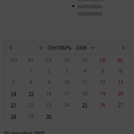
календарь
кадровика
СЕНТЯБРЬ
2009
ПН
ВТ
СР
ЧТ
ПТ
СБ
ВС
1
2
3
4
5
6
7
8
9
10
11
12
13
14
15
16
17
18
19
20
21
22
23
24
25
26
27
28
29
30
30 сентября 2009