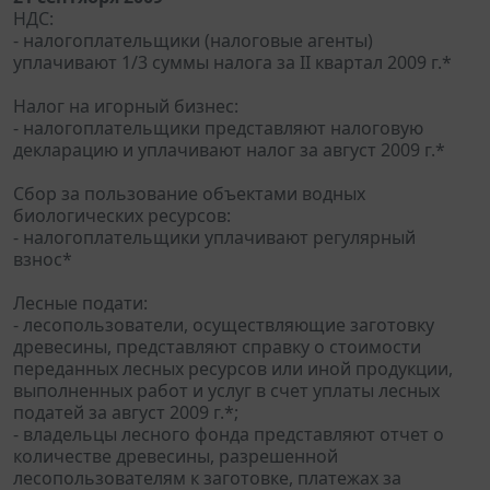
НДС:
- налогоплательщики (налоговые агенты)
уплачивают 1/3 суммы налога за II квартал 2009 г.*
Налог на игорный бизнес:
- налогоплательщики представляют налоговую
декларацию и уплачивают налог за август 2009 г.*
Сбор за пользование объектами водных
биологических ресурсов:
- налогоплательщики уплачивают регулярный
взнос*
Лесные подати:
- лесопользователи, осуществляющие заготовку
древесины, представляют справку о стоимости
переданных лесных ресурсов или иной продукции,
выполненных работ и услуг в счет уплаты лесных
податей за август 2009 г.*;
- владельцы лесного фонда представляют отчет о
количестве древесины, разрешенной
лесопользователям к заготовке, платежах за