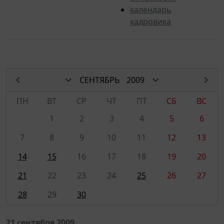
календарь
кадровика
СЕНТЯБРЬ
2009
ПН
ВТ
СР
ЧТ
ПТ
СБ
ВС
1
2
3
4
5
6
7
8
9
10
11
12
13
14
15
16
17
18
19
20
21
22
23
24
25
26
27
28
29
30
21 сентября 2009