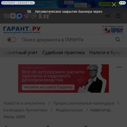
РЕКЛАМА • GARANT.RU
56
Автоматическое закрытие баннера через
Бюджетный учет
Судебная практика
Налоги и бухуче
Новости и аналитика
Профессиональные календари
Календарь бухгалтера
Федеральные
Навигатор.
Июнь 2009