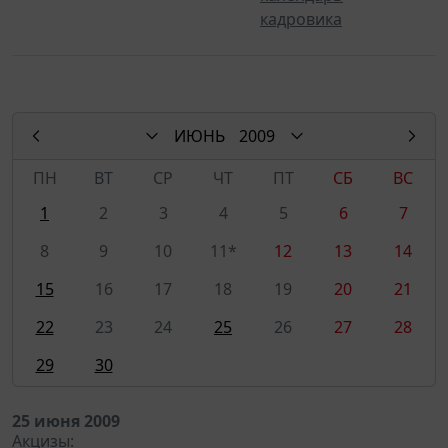
кадровика
ИЮНЬ
2009
ПН
ВТ
СР
ЧТ
ПТ
СБ
ВС
1
2
3
4
5
6
7
8
9
10
11*
12
13
14
15
16
17
18
19
20
21
22
23
24
25
26
27
28
29
30
25 июня 2009
Акцизы: