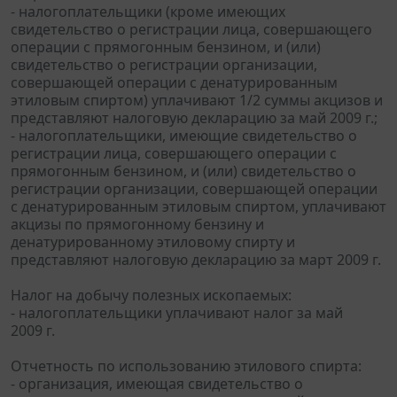
- налогоплательщики (кроме имеющих
свидетельство о регистрации лица, совершающего
операции с прямогонным бензином, и (или)
свидетельство о регистрации организации,
совершающей операции с денатурированным
этиловым спиртом) уплачивают 1/2 суммы акцизов и
представляют налоговую декларацию за май 2009 г.;
- налогоплательщики, имеющие свидетельство о
регистрации лица, совершающего операции с
прямогонным бензином, и (или) свидетельство о
регистрации организации, совершающей операции
с денатурированным этиловым спиртом, уплачивают
акцизы по прямогонному бензину и
денатурированному этиловому спирту и
представляют налоговую декларацию за март 2009 г.
Налог на добычу полезных ископаемых:
- налогоплательщики уплачивают налог за май
2009 г.
Отчетность по использованию этилового спирта:
- организация, имеющая свидетельство о