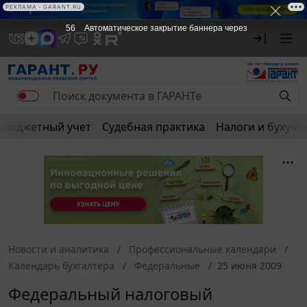
РЕКЛАМА • GARANT.RU
56
Автоматическое закрытие баннера через
Бюджетный учет
Судебная практика
Налоги и бухуче
Новости и аналитика
Профессиональные календари
Календарь бухгалтера
Федеральные
25 июня 2009
Федеральный налоговый