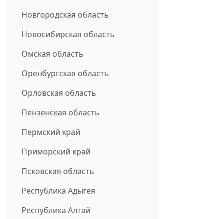
Новгородская область
Новосибирская область
Омская область
Оренбургская область
Орловская область
Пензенская область
Пермский край
Приморский край
Псковская область
Республика Адыгея
Республика Алтай