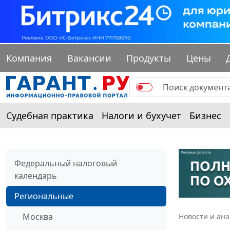
Компания
Вакансии
Продукты
Цены
Судебная практика
Налоги и бухучет
Бизнес
Федеральный налоговый
календарь
Региональные
Москва
Новости и ан