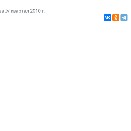
а IV квартал 2010 г.