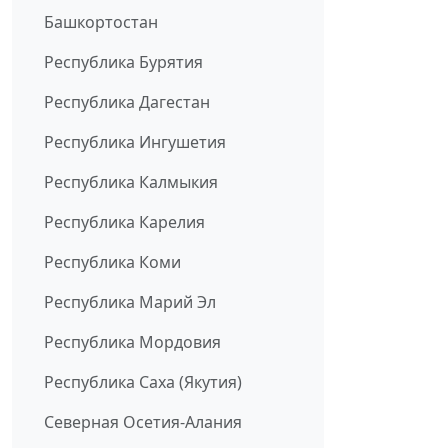
Башкортостан
Республика Бурятия
Республика Дагестан
Республика Ингушетия
Республика Калмыкия
Республика Карелия
Республика Коми
Республика Марий Эл
Республика Мордовия
Республика Саха (Якутия)
Северная Осетия-Алания