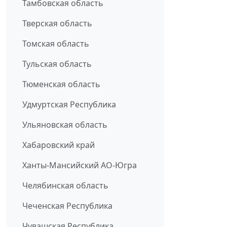
Тамбовская область
Тверская область
Томская область
Тульская область
Тюменская область
Удмуртская Республика
Ульяновская область
Хабаровский край
Ханты-Мансийский АО-Югра
Челябинская область
Чеченская Республика
Чувашская Республика