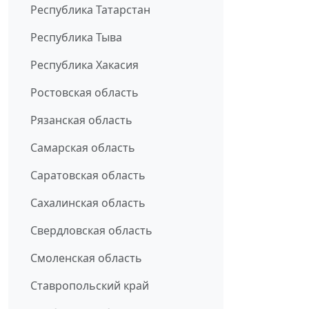
Республика Татарстан
Республика Тыва
Республика Хакасия
Ростовская область
Рязанская область
Самарская область
Саратовская область
Сахалинская область
Свердловская область
Смоленская область
Ставропольский край