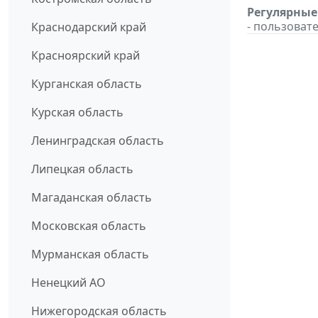
Регулярные
- пользоват
Краснодарский край
Красноярский край
Курганская область
Курская область
Ленинградская область
Липецкая область
Магаданская область
Московская область
Мурманская область
Ненецкий АО
Нижегородская область