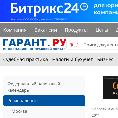
Компания
Вакансии
Продукты
Цены
Судебная практика
Налоги и бухучет
Бизнес
Федеральный налоговый
календарь
Региональные
Новости и ан
Москва
2011