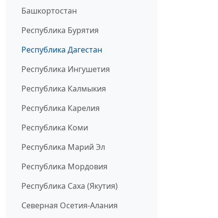
Башкортостан
Республика Бурятия
Республика Дагестан
Республика Ингушетия
Республика Калмыкия
Республика Карелия
Республика Коми
Республика Марий Эл
Республика Мордовия
Республика Саха (Якутия)
Северная Осетия-Алания