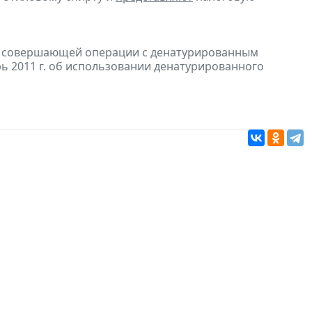
и, совершающей операции с денатурированным
рь 2011 г. об использовании денатурированного