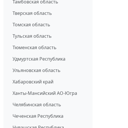
Тамбовская область
Тверская область
Томская область
Тульская область
Тюменская область
Удмуртская Республика
Ульяновская область
Хабаровский край
Ханты-Мансийский АО-Югра
Челябинская область
Чеченская Республика
Чувашская Республика