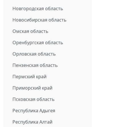
Новгородская область
Новосибирская область
Омская область
Оренбургская область
Орловская область
Пензенская область
Пермский край
Приморский край
Псковская область
Республика Адыгея
Республика Алтай