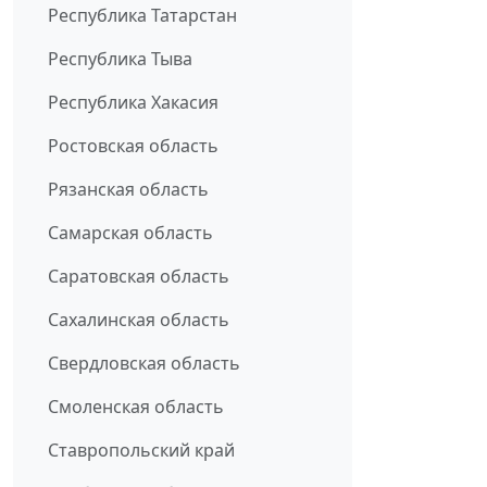
Республика Татарстан
Республика Тыва
Республика Хакасия
Ростовская область
Рязанская область
Самарская область
Саратовская область
Сахалинская область
Свердловская область
Смоленская область
Ставропольский край