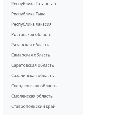
Республика Татарстан
Республика Тыва
Республика Хакасия
Ростовская область
Рязанская область
Самарская область
Саратовская область
Сахалинская область
Свердловская область
Смоленская область
Ставропольский край