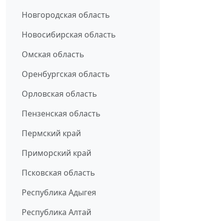
Новгородская область
Новосибирская область
Омская область
Оренбургская область
Орловская область
Пензенская область
Пермский край
Приморский край
Псковская область
Республика Адыгея
Республика Алтай