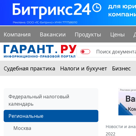
Компания
Вакансии
Продукты
Цены
Судебная практика
Налоги и бухучет
Бизнес
Федеральный налоговый
календарь
Региональные
Новости и ан
Москва
2022