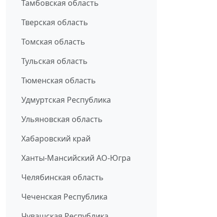
Тамбовская область
Тверская область
Томская область
Тульская область
Тюменская область
Удмуртская Республика
Ульяновская область
Хабаровский край
Ханты-Мансийский АО-Югра
Челябинская область
Чеченская Республика
Чувашская Республика