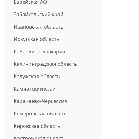
Еврейская АО
Забайкальский край
Ивановская область
Иркутская область
Кабардино-Балкария
Калининградская область
Калужская область
Камчатский край
Карачаево-Черкессия
Кемеровская область
Кировская область
Костромская область