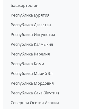
Башкортостан
Республика Бурятия
Республика Дагестан
Республика Ингушетия
Республика Калмыкия
Республика Карелия
Республика Коми
Республика Марий Эл
Республика Мордовия
Республика Саха (Якутия)
Северная Осетия-Алания