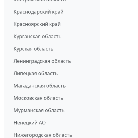
Краснодарский край
Красноярский край
Курганская область
Курская область
Ленинградская область
Липецкая область
Магаданская область
Московская область
Мурманская область
Ненецкий АО
Нижегородская область