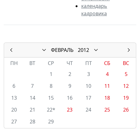
календарь
кадровика
ФЕВРАЛЬ
2012
ПН
ВТ
СР
ЧТ
ПТ
СБ
ВС
1
2
3
4
5
6
7
8
9
10
11
12
13
14
15
16
17
18
19
20
21
22*
23
24
25
26
27
28
29