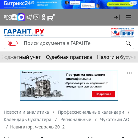
Бюджетный учет
Судебная практика
Налоги и бухуче
Новости и аналитика
Профессиональные календари
Календарь бухгалтера
Региональные
Чукотский АО
Навигатор. Февраль 2012