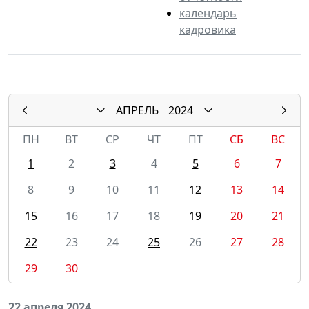
календарь
кадровика
АПРЕЛЬ
2024
ПН
ВТ
СР
ЧТ
ПТ
СБ
ВС
1
2
3
4
5
6
7
8
9
10
11
12
13
14
15
16
17
18
19
20
21
22
23
24
25
26
27
28
29
30
22 апреля 2024