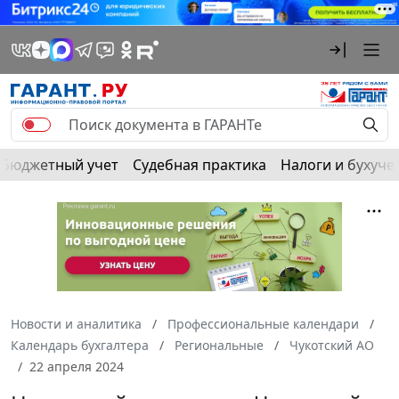
Бюджетный учет
Судебная практика
Налоги и бухуче
Новости и аналитика
Профессиональные календари
Календарь бухгалтера
Региональные
Чукотский АО
22 апреля 2024