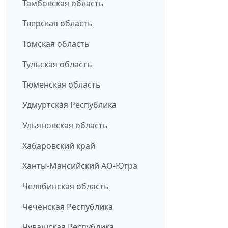
Тамбовская область
Тверская область
Томская область
Тульская область
Тюменская область
Удмуртская Республика
Ульяновская область
Хабаровский край
Ханты-Мансийский АО-Югра
Челябинская область
Чеченская Республика
Чувашская Республика