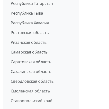
Республика Татарстан
Республика Тыва
Республика Хакасия
Ростовская область
Рязанская область
Самарская область
Саратовская область
Сахалинская область
Свердловская область
Смоленская область
Ставропольский край