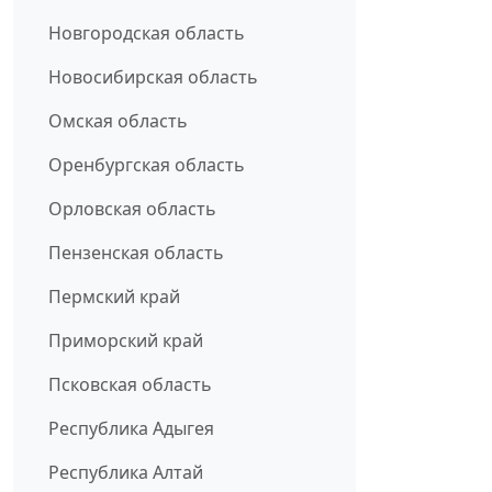
Новгородская область
Новосибирская область
Омская область
Оренбургская область
Орловская область
Пензенская область
Пермский край
Приморский край
Псковская область
Республика Адыгея
Республика Алтай