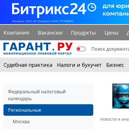
Компания
Вакансии
Продукты
Цены
Судебная практика
Налоги и бухучет
Бизнес
Федеральный налоговый
календарь
Региональные
Новости и ан
Москва