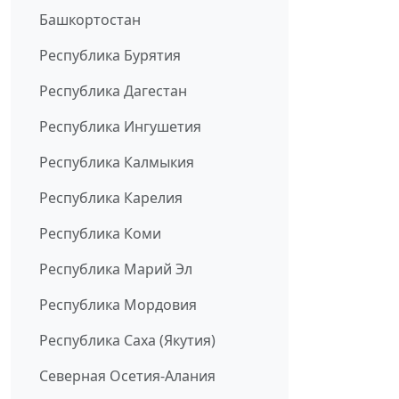
Башкортостан
Республика Бурятия
Республика Дагестан
Республика Ингушетия
Республика Калмыкия
Республика Карелия
Республика Коми
Республика Марий Эл
Республика Мордовия
Республика Саха (Якутия)
Северная Осетия-Алания