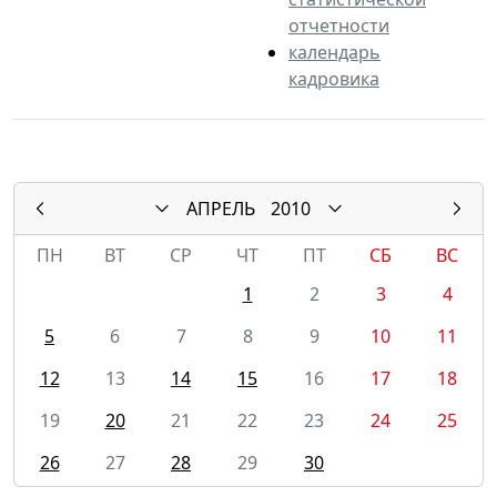
отчетности
календарь
кадровика
АПРЕЛЬ
2010
ПН
ВТ
СР
ЧТ
ПТ
СБ
ВС
1
2
3
4
5
6
7
8
9
10
11
12
13
14
15
16
17
18
19
20
21
22
23
24
25
26
27
28
29
30