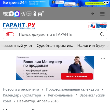
Бюджетный учет
Судебная практика
Налоги и бухуче
Новости и аналитика
Профессиональные календари
Календарь бухгалтера
Региональные
Забайкальский
край
Навигатор. Апрель 2010