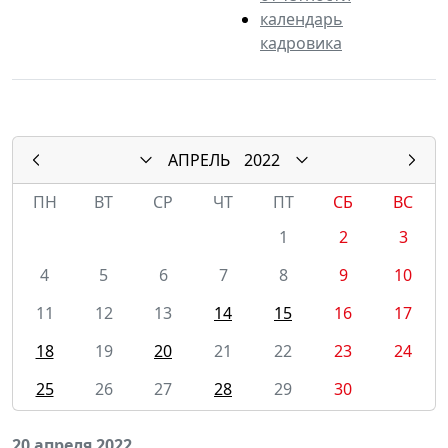
календарь
кадровика
АПРЕЛЬ
2022
ПН
ВТ
СР
ЧТ
ПТ
СБ
ВС
1
2
3
4
5
6
7
8
9
10
11
12
13
14
15
16
17
18
19
20
21
22
23
24
25
26
27
28
29
30
20 апреля 2022