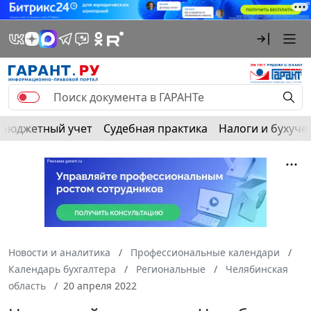
Бюджетный учет
Судебная практика
Налоги и бухуче
Новости и аналитика
Профессиональные календари
Календарь бухгалтера
Региональные
Челябинская
область
20 апреля 2022