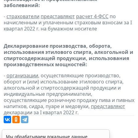
заболеваний:
-
страхователи
представляют
расчет 4-ФСС
по
начисленным и уплаченным страховым взносам за I
квартал 2022 г. на бумажном носителе
Декларирование производства, оборота,
использования этилового спирта, алкогольной и
спиртосодержащей продукции, использования
производственных мощностей:
-
организации
, осуществляющие производство,
оборот и (или) использование этилового спирта,
алкогольной и спиртосодержащей продукции и
индивидуальные предприниматели,
осуществляющие розничную продажу пива и пивных
напитков, сидра, пуаре и медовухи,
представляют
декларации за I квартал 2022 г.
Мы обрабатываем локальные данные