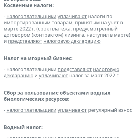
Косвенные налоги:
-
налогоплательщики
уплачивают
налоги по
импортированным товарам, принятым на учет в
марте 2022 г. (срок платежа, предусмотренный
договором (контрактом) лизинга, наступил в марте)
и
представляют
налоговую декларацию
Налог на игорный бизнес:
- налогоплательщики
представляют
налоговую
декларацию
и
уплачивают
налог за март 2022 г.
Сбор за пользование объектами водных
биологических ресурсов:
-
налогоплательщики
уплачивают
регулярный взнос
Водный налог: