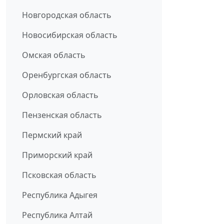
Новгородская область
Новосибирская область
Омская область
Оренбургская область
Орловская область
Пензенская область
Пермский край
Приморский край
Псковская область
Республика Адыгея
Республика Алтай