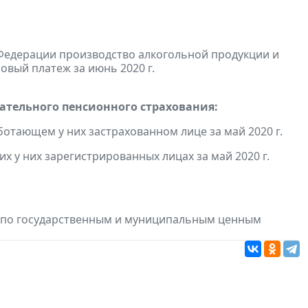
Федерации производство алкогольной продукции и
овый платеж за июнь 2020 г.
тельного пенсионного страхования:
отающем у них застрахованном лице за май 2020 г.
 у них зарегистрированных лицах за май 2020 г.
в по государственным и муниципальным ценным