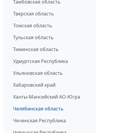
Тамбовская область
Тверская область
Томская область
Тульская область
Тюменская область
Удмуртская Республика
Ульяновская область
Хабаровский край
Ханты-Мансийский АО-Югра
Челябинская область
Чеченская Республика
Чувашская Республика