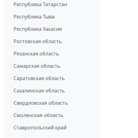
Республика Татарстан
Республика Тыва
Республика Хакасия
Ростовская область
Рязанская область
Самарская область
Саратовская область
Сахалинская область
Свердловская область
Смоленская область
Ставропольский край