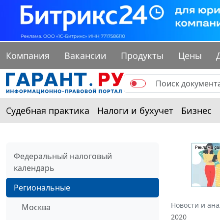
Компания
Вакансии
Продукты
Цены
Судебная практика
Налоги и бухучет
Бизнес
Федеральный налоговый
календарь
Региональные
Новости и ан
Москва
2020