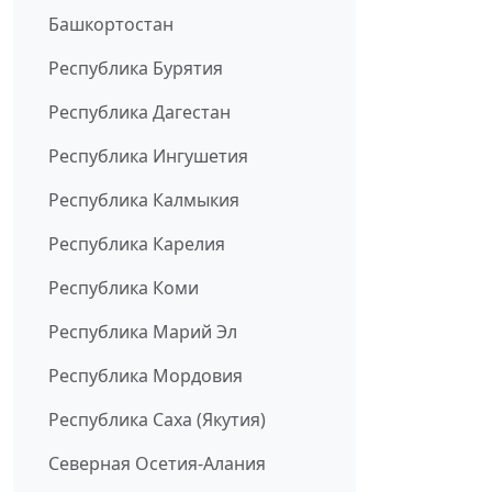
Башкортостан
Республика Бурятия
Республика Дагестан
Республика Ингушетия
Республика Калмыкия
Республика Карелия
Республика Коми
Республика Марий Эл
Республика Мордовия
Республика Саха (Якутия)
Северная Осетия-Алания