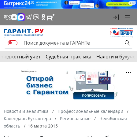
Бюджетный учет
Судебная практика
Налоги и бухуче
Новости и аналитика
Профессиональные календари
Календарь бухгалтера
Региональные
Челябинская
область
16 марта 2015