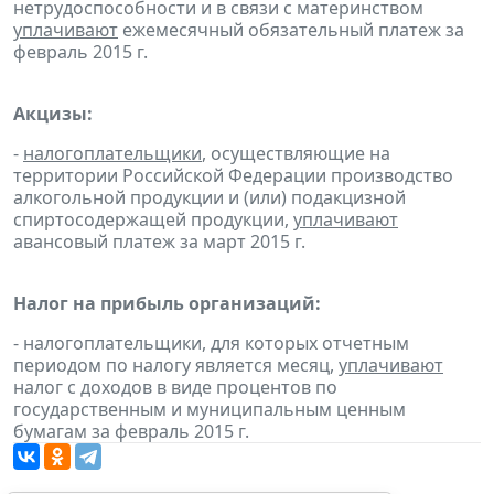
нетрудоспособности и в связи с материнством
уплачивают
ежемесячный обязательный платеж за
февраль 2015 г.
Акцизы:
-
налогоплательщики
, осуществляющие на
территории Российской Федерации производство
алкогольной продукции и (или) подакцизной
спиртосодержащей продукции,
уплачивают
авансовый платеж за март 2015 г.
Налог на прибыль организаций:
- налогоплательщики, для которых отчетным
периодом по налогу является месяц,
уплачивают
налог с доходов в виде процентов по
государственным и муниципальным ценным
бумагам за февраль 2015 г.