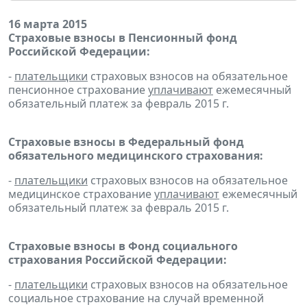
16 марта 2015
Страховые взносы в Пенсионный фонд
Российской Федерации:
-
плательщики
страховых взносов на обязательное
пенсионное страхование
уплачивают
ежемесячный
обязательный платеж за февраль 2015 г.
Страховые взносы в Федеральный фонд
обязательного медицинского страхования:
-
плательщики
страховых взносов на обязательное
медицинское страхование
уплачивают
ежемесячный
обязательный платеж за февраль 2015 г.
Страховые взносы в Фонд социального
страхования Российской Федерации:
-
плательщики
страховых взносов на обязательное
социальное страхование на случай временной