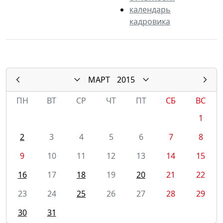
календарь
кадровика
МАРТ
2015
ПН
ВТ
СР
ЧТ
ПТ
СБ
ВС
1
2
3
4
5
6
7
8
9
10
11
12
13
14
15
16
17
18
19
20
21
22
23
24
25
26
27
28
29
30
31