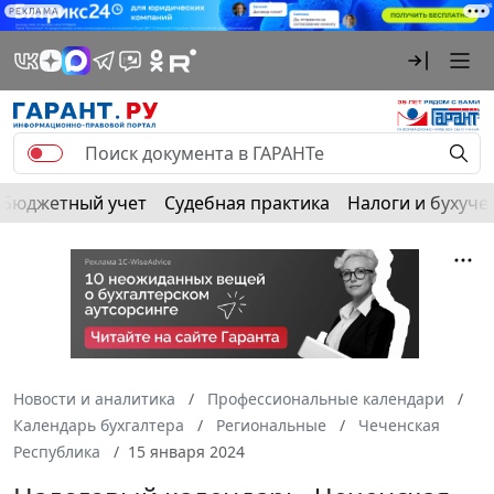
РЕКЛАМА
Бюджетный учет
Судебная практика
Налоги и бухуче
Новости и аналитика
Профессиональные календари
Календарь бухгалтера
Региональные
Чеченская
Республика
15 января 2024