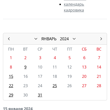
календарь
кадровика
ЯНВАРЬ
2024
ПН
ВТ
СР
ЧТ
ПТ
СБ
ВС
1
2
3
4
5
6
7
8
9
10
11
12
13
14
15
16
17
18
19
20
21
22
23
24
25
26
27
28
29
30
31
15 января 2024