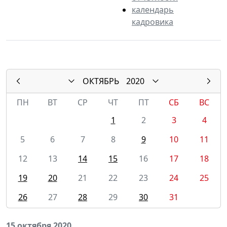
календарь
кадровика
ОКТЯБРЬ
2020
ПН
ВТ
СР
ЧТ
ПТ
СБ
ВС
1
2
3
4
5
6
7
8
9
10
11
12
13
14
15
16
17
18
19
20
21
22
23
24
25
26
27
28
29
30
31
15 октября 2020