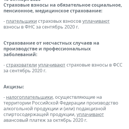
Страховые взносы на обязательное социальное,
пенсионное, медицинское страхование:
-
плательщики
страховых взносов
уплачивают
взносы в ФНС за сентябрь 2020 г.
Страхование от несчастных случаев на
производстве и профессиональных
заболеваний:
-
страхователи
уплачивают
страховые взносы в ФСС
за сентябрь 2020 г.
Акцизы:
-
налогоплательщики
, осуществляющие на
территории Российской Федерации производство
алкогольной продукции и (или) подакцизной
спиртосодержащей продукции,
уплачивают
авансовый платеж за октябрь 2020 г.