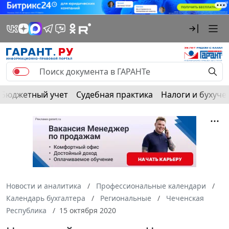
Бюджетный учет
Судебная практика
Налоги и бухуче
Новости и аналитика
Профессиональные календари
Календарь бухгалтера
Региональные
Чеченская
Республика
15 октября 2020