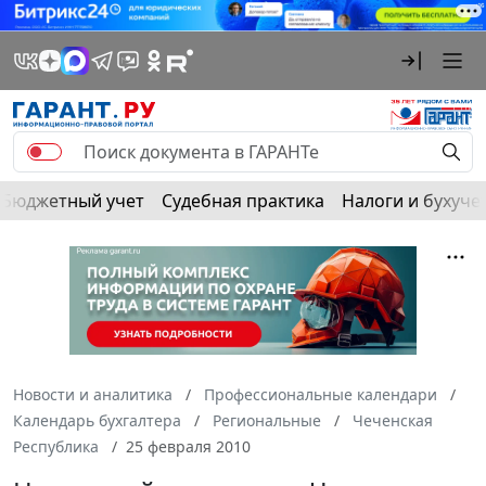
Бюджетный учет
Судебная практика
Налоги и бухуче
Новости и аналитика
Профессиональные календари
Календарь бухгалтера
Региональные
Чеченская
Республика
25 февраля 2010