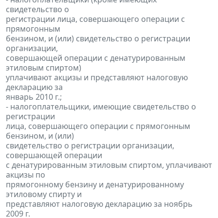
свидетельство о
регистрации лица, совершающего операции с
прямогонным
бензином, и (или) свидетельство о регистрации
организации,
совершающей операции с денатурированным
этиловым спиртом)
уплачивают акцизы и представляют налоговую
декларацию за
январь 2010 г.;
- налогоплательщики, имеющие свидетельство о
регистрации
лица, совершающего операции с прямогонным
бензином, и (или)
свидетельство о регистрации организации,
совершающей операции
с денатурированным этиловым спиртом, уплачивают
акцизы по
прямогонному бензину и денатурированному
этиловому спирту и
представляют налоговую декларацию за ноябрь
2009 г.