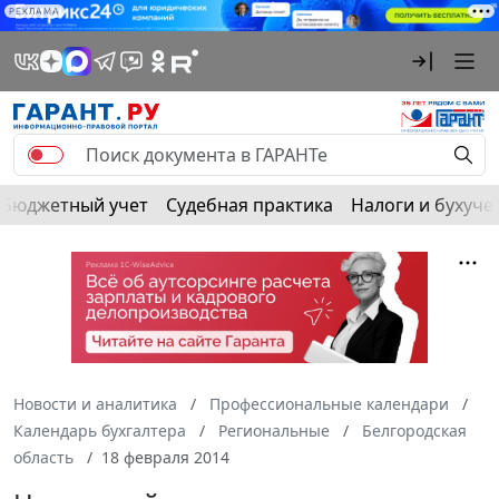
РЕКЛАМА
Бюджетный учет
Судебная практика
Налоги и бухуче
Новости и аналитика
Профессиональные календари
Календарь бухгалтера
Региональные
Белгородская
область
18 февраля 2014