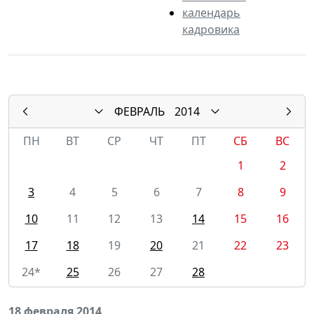
календарь
кадровика
ФЕВРАЛЬ
2014
ПН
ВТ
СР
ЧТ
ПТ
СБ
ВС
1
2
3
4
5
6
7
8
9
10
11
12
13
14
15
16
17
18
19
20
21
22
23
24*
25
26
27
28
18 февраля 2014