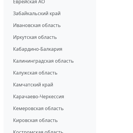
Еврейская АО
Забайкальский край
Ивановская область
Иркутская область
Кабардино-Балкария
Калининградская область
Калужская область
Камчатский край
Карачаево-Черкессия
Кемеровская область
Кировская область
Костромская область