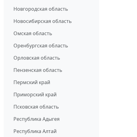
Новгородская область
Новосибирская область
Омская область
Оренбургская область
Орловская область
Пензенская область
Пермский край
Приморский край
Псковская область
Республика Адыгея
Республика Алтай