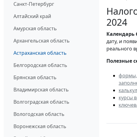
Санкт-Петербург
Налого
Алтайский край
2024
Амурская область
Календарь
Архангельская область
дату, и поя
реального в
Астраханская область
Полезные с
Белгородская область
формы,
Брянская область
заполн
Владимирская область
кальку
курсы 
Волгоградская область
ключев
Вологодская область
Воронежская область