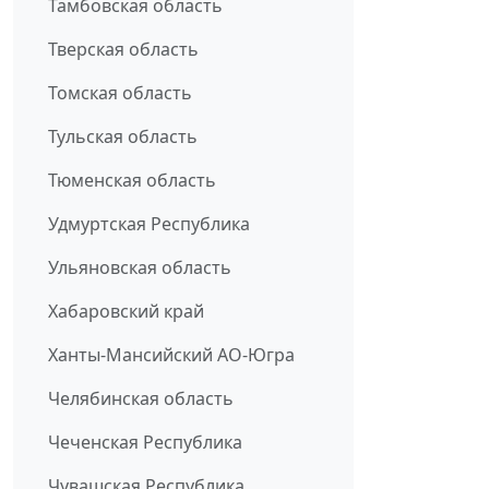
Тамбовская область
Тверская область
Томская область
Тульская область
Тюменская область
Удмуртская Республика
Ульяновская область
Хабаровский край
Ханты-Мансийский АО-Югра
Челябинская область
Чеченская Республика
Чувашская Республика