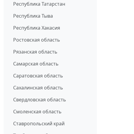
Республика Татарстан
Республика Тыва
Республика Хакасия
Ростовская область
Рязанская область
Самарская область
Саратовская область
Сахалинская область
Свердловская область
Смоленская область
Ставропольский край