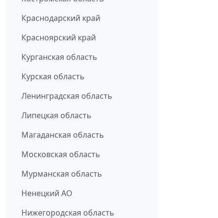
Краснодарский край
Красноярский край
Курганская область
Курская область
Ленинградская область
Липецкая область
Магаданская область
Московская область
Мурманская область
Ненецкий АО
Нижегородская область