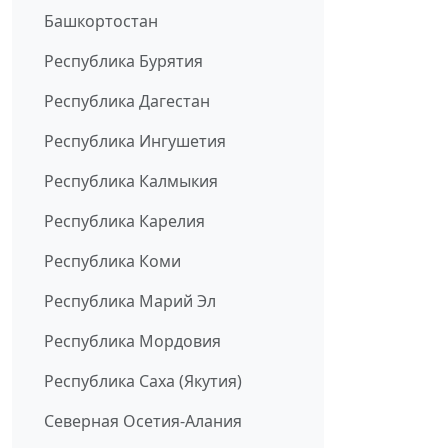
Башкортостан
Республика Бурятия
Республика Дагестан
Республика Ингушетия
Республика Калмыкия
Республика Карелия
Республика Коми
Республика Марий Эл
Республика Мордовия
Республика Саха (Якутия)
Северная Осетия-Алания