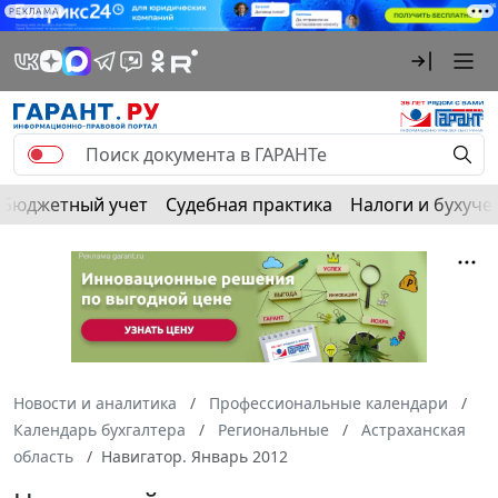
РЕКЛАМА
Бюджетный учет
Судебная практика
Налоги и бухуче
Новости и аналитика
Профессиональные календари
Календарь бухгалтера
Региональные
Астраханская
область
Навигатор. Январь 2012