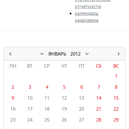
отчетности
календарь
кадровика
ЯНВАРЬ
2012
ПН
ВТ
СР
ЧТ
ПТ
СБ
ВС
1
2
3
4
5
6
7
8
9
10
11
12
13
14
15
16
17
18
19
20
21
22
23
24
25
26
27
28
29