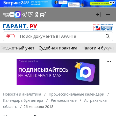
Бюджетный учет
Судебная практика
Налоги и бухуче
Новости и аналитика
Профессиональные календари
Календарь бухгалтера
Региональные
Астраханская
область
26 февраля 2018