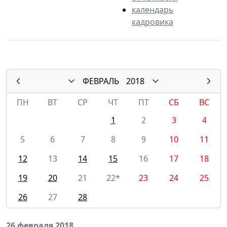
календарь
кадровика
ФЕВРАЛЬ
2018
ПН
ВТ
СР
ЧТ
ПТ
СБ
ВС
1
2
3
4
5
6
7
8
9
10
11
12
13
14
15
16
17
18
19
20
21
22*
23
24
25
26
27
28
26 февраля 2018