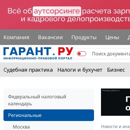
Компания
Вакансии
Продукты
Цены
Судебная практика
Налоги и бухучет
Бизнес
Федеральный налоговый
календарь
Региональные
Москва
Новости и ан