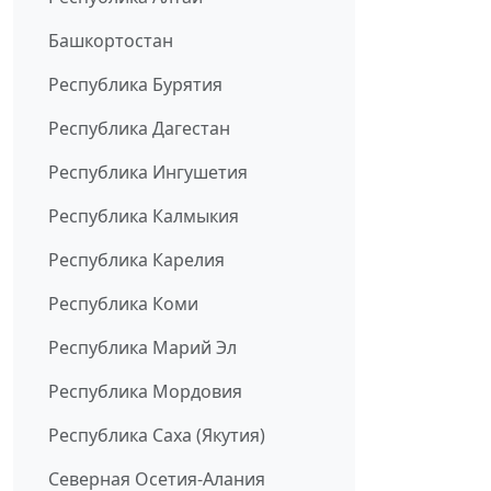
Башкортостан
Республика Бурятия
Республика Дагестан
Республика Ингушетия
Республика Калмыкия
Республика Карелия
Республика Коми
Республика Марий Эл
Республика Мордовия
Республика Саха (Якутия)
Северная Осетия-Алания