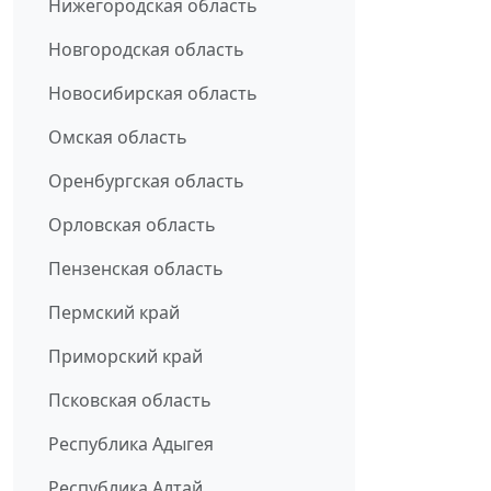
Нижегородская область
Новгородская область
Новосибирская область
Омская область
Оренбургская область
Орловская область
Пензенская область
Пермский край
Приморский край
Псковская область
Республика Адыгея
Республика Алтай