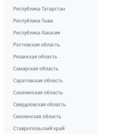
Республика Татарстан
Республика Тыва
Республика Хакасия
Ростовская область
Рязанская область
Самарская область
Саратовская область
Сахалинская область
Свердловская область
Смоленская область
Ставропольский край