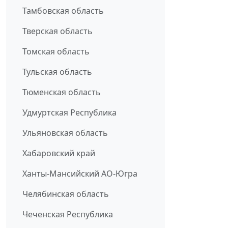
Тамбовская область
Тверская область
Томская область
Тульская область
Тюменская область
Удмуртская Республика
Ульяновская область
Хабаровский край
Ханты-Мансийский АО-Югра
Челябинская область
Чеченская Республика