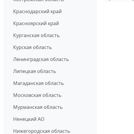
Краснодарский край
Красноярский край
Курганская область
Курская область
Ленинградская область
Липецкая область
Магаданская область
Московская область
Мурманская область
Ненецкий АО
Нижегородская область