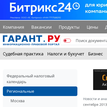
Компания
Вакансии
Продукты
Цены
Судебная практика
Налоги и бухучет
Бизнес
Федеральный налоговый
календарь
Региональные
Новости и ан
Москва
сентября 2013