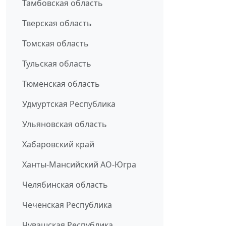
Тамбовская область
Тверская область
Томская область
Тульская область
Тюменская область
Удмуртская Республика
Ульяновская область
Хабаровский край
Ханты-Мансийский АО-Югра
Челябинская область
Чеченская Республика
Чувашская Республика