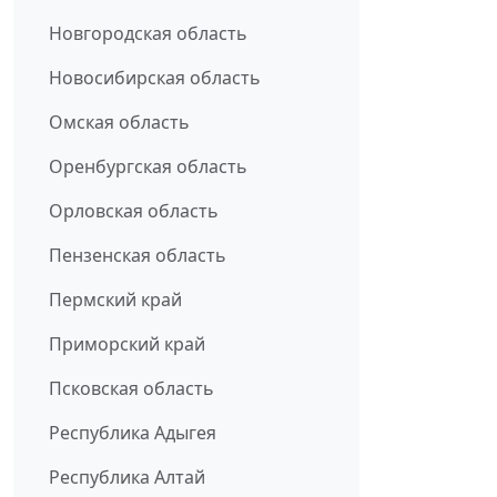
Новгородская область
Новосибирская область
Омская область
Оренбургская область
Орловская область
Пензенская область
Пермский край
Приморский край
Псковская область
Республика Адыгея
Республика Алтай