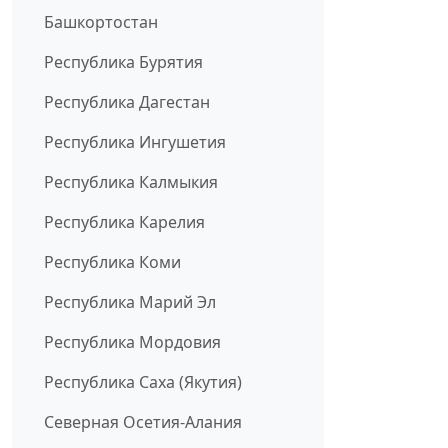
Башкортостан
Республика Бурятия
Республика Дагестан
Республика Ингушетия
Республика Калмыкия
Республика Карелия
Республика Коми
Республика Марий Эл
Республика Мордовия
Республика Саха (Якутия)
Северная Осетия-Алания