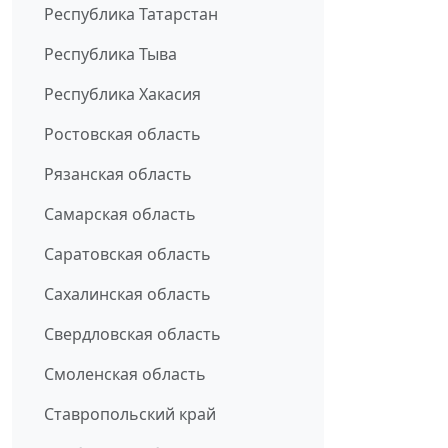
Республика Татарстан
Республика Тыва
Республика Хакасия
Ростовская область
Рязанская область
Самарская область
Саратовская область
Сахалинская область
Свердловская область
Смоленская область
Ставропольский край