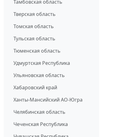
Тамбовская область
Тверская область
Томская область
Тульская область
Тюменская область
Удмуртская Республика
Ульяновская область
Хабаровский край
Ханты-Мансийский АО-Югра
Челябинская область
Чеченская Республика
Чувашская Республика