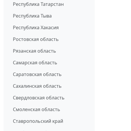
Республика Татарстан
Республика Тыва
Республика Хакасия
Ростовская область
Рязанская область
Самарская область
Саратовская область
Сахалинская область
Свердловская область
Смоленская область
Ставропольский край