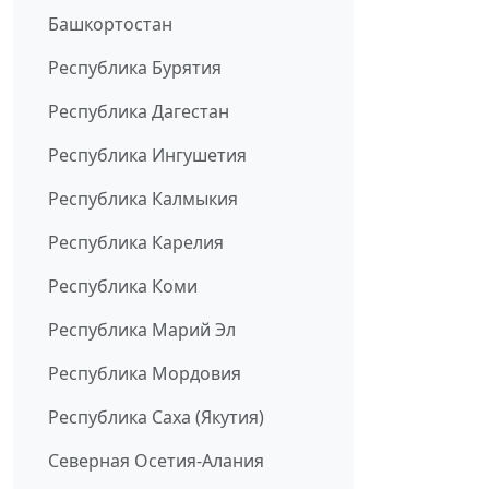
Башкортостан
Республика Бурятия
Республика Дагестан
Республика Ингушетия
Республика Калмыкия
Республика Карелия
Республика Коми
Республика Марий Эл
Республика Мордовия
Республика Саха (Якутия)
Северная Осетия-Алания