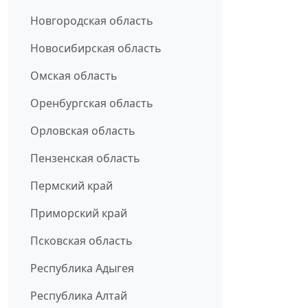
Новгородская область
Новосибирская область
Омская область
Оренбургская область
Орловская область
Пензенская область
Пермский край
Приморский край
Псковская область
Республика Адыгея
Республика Алтай