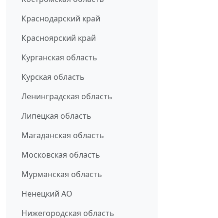
Краснодарский край
Красноярский край
Курганская область
Курская область
Ленинградская область
Липецкая область
Магаданская область
Московская область
Мурманская область
Ненецкий АО
Нижегородская область