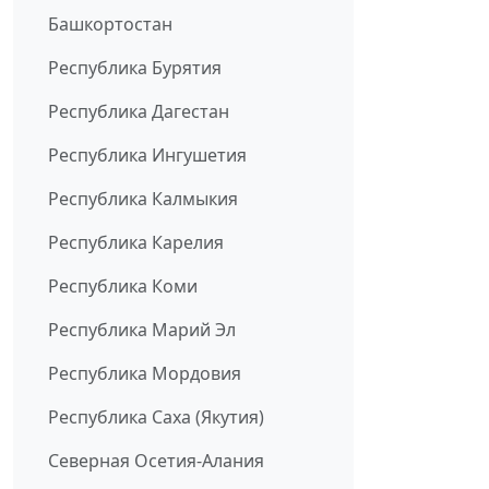
Башкортостан
Республика Бурятия
Республика Дагестан
Республика Ингушетия
Республика Калмыкия
Республика Карелия
Республика Коми
Республика Марий Эл
Республика Мордовия
Республика Саха (Якутия)
Северная Осетия-Алания