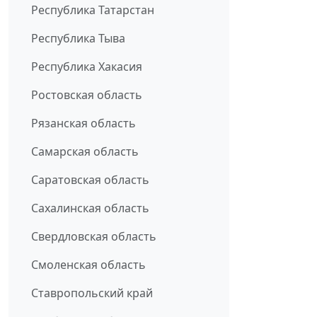
Республика Татарстан
Республика Тыва
Республика Хакасия
Ростовская область
Рязанская область
Самарская область
Саратовская область
Сахалинская область
Свердловская область
Смоленская область
Ставропольский край