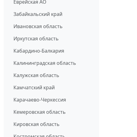
Еврейская АО
Забайкальский край
Ивановская область
Иркутская область
Кабардино-Балкария
Калининградская область
Калужская область
Камчатский край
Карачаево-Черкессия
Кемеровская область
Кировская область
Костромская область