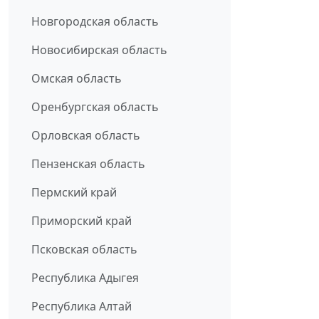
Новгородская область
Новосибирская область
Омская область
Оренбургская область
Орловская область
Пензенская область
Пермский край
Приморский край
Псковская область
Республика Адыгея
Республика Алтай