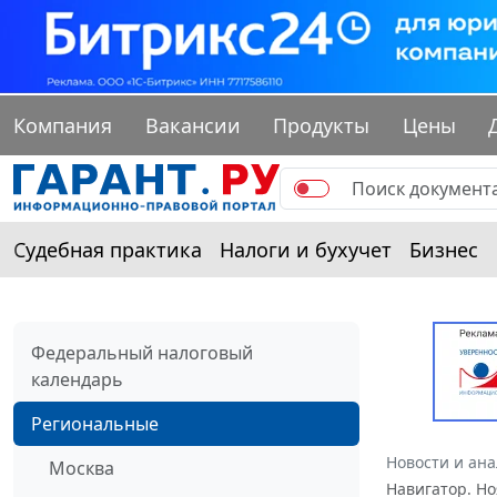
Компания
Вакансии
Продукты
Цены
Судебная практика
Налоги и бухучет
Бизнес
Федеральный налоговый
календарь
Региональные
Новости и ан
Москва
Навигатор. Но