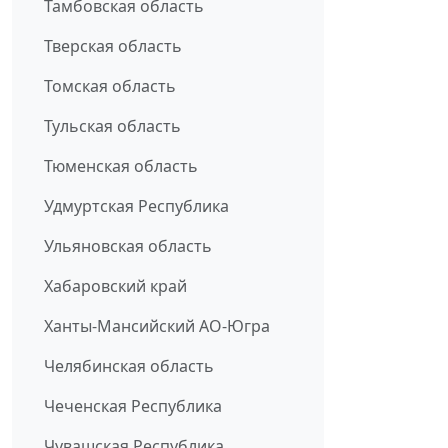
Тамбовская область
Тверская область
Томская область
Тульская область
Тюменская область
Удмуртская Республика
Ульяновская область
Хабаровский край
Ханты-Мансийский АО-Югра
Челябинская область
Чеченская Республика
Чувашская Республика