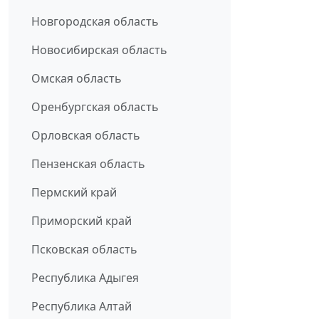
Новгородская область
Новосибирская область
Омская область
Оренбургская область
Орловская область
Пензенская область
Пермский край
Приморский край
Псковская область
Республика Адыгея
Республика Алтай