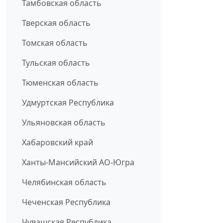
Тамбовская область
Тверская область
Томская область
Тульская область
Тюменская область
Удмуртская Республика
Ульяновская область
Хабаровский край
Ханты-Мансийский АО-Югра
Челябинская область
Чеченская Республика
Чувашская Республика