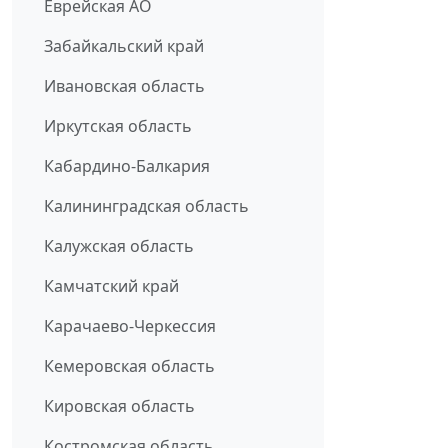
Еврейская АО
Забайкальский край
Ивановская область
Иркутская область
Кабардино-Балкария
Калининградская область
Калужская область
Камчатский край
Карачаево-Черкессия
Кемеровская область
Кировская область
Костромская область