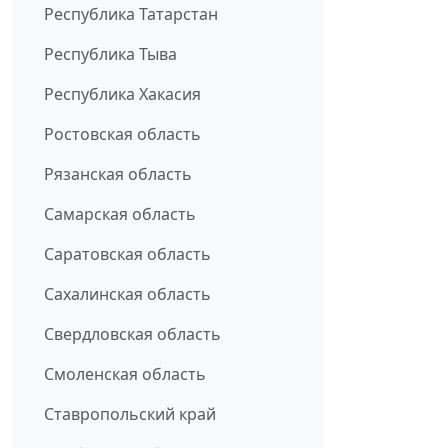
Республика Татарстан
Республика Тыва
Республика Хакасия
Ростовская область
Рязанская область
Самарская область
Саратовская область
Сахалинская область
Свердловская область
Смоленская область
Ставропольский край