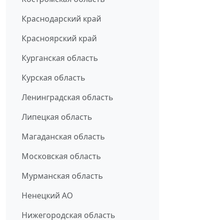
Краснодарский край
Красноярский край
Курганская область
Курская область
Ленинградская область
Липецкая область
Магаданская область
Московская область
Мурманская область
Ненецкий АО
Нижегородская область