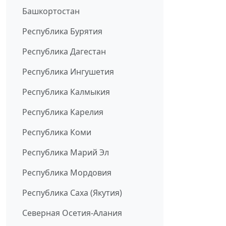
Башкортостан
Республика Бурятия
Республика Дагестан
Республика Ингушетия
Республика Калмыкия
Республика Карелия
Республика Коми
Республика Марий Эл
Республика Мордовия
Республика Саха (Якутия)
Северная Осетия-Алания