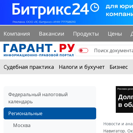
Компания
Вакансии
Продукты
Цены
Судебная практика
Налоги и бухучет
Бизнес
Федеральный налоговый
календарь
Региональные
Новости и ан
Москва
Навигатор. Ок