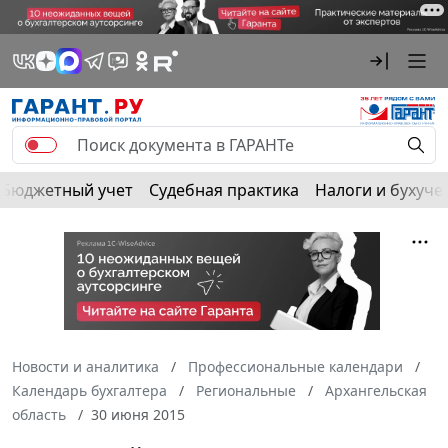
Бюджетный учет
Судебная практика
Налоги и бухуче
Новости и аналитика
Профессиональные календари
Календарь бухгалтера
Региональные
Архангельская
область
30 июня 2015