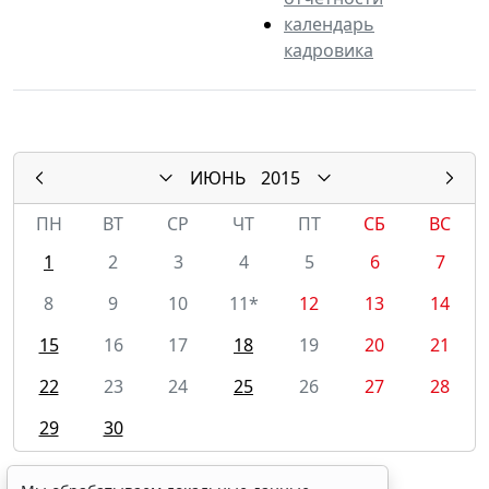
календарь
кадровика
ИЮНЬ
2015
ПН
ВТ
СР
ЧТ
ПТ
СБ
ВС
1
2
3
4
5
6
7
8
9
10
11*
12
13
14
15
16
17
18
19
20
21
22
23
24
25
26
27
28
29
30