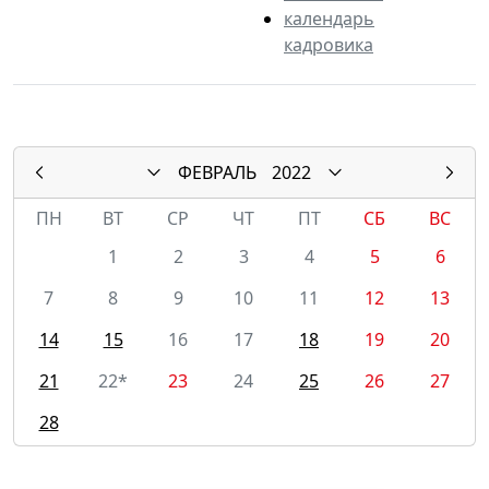
календарь
кадровика
ФЕВРАЛЬ
2022
ПН
ВТ
СР
ЧТ
ПТ
СБ
ВС
1
2
3
4
5
6
7
8
9
10
11
12
13
14
15
16
17
18
19
20
21
22*
23
24
25
26
27
28