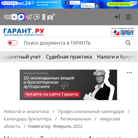
РЕКЛАМА
Бюджетный учет
Судебная практика
Налоги и бухуче
Новости и аналитика
Профессиональные календари
Календарь бухгалтера
Региональные
Амурская
область
Навигатор. Февраль 2022