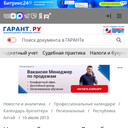
Бюджетный учет
Судебная практика
Налоги и бухуче
Новости и аналитика
Профессиональные календари
Календарь бухгалтера
Региональные
Республика
Алтай
10 июля 2013