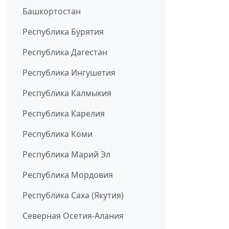
Башкортостан
Республика Бурятия
Республика Дагестан
Республика Ингушетия
Республика Калмыкия
Республика Карелия
Республика Коми
Республика Марий Эл
Республика Мордовия
Республика Саха (Якутия)
Северная Осетия-Алания