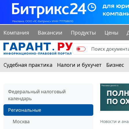
Компания
Вакансии
Продукты
Цены
Судебная практика
Налоги и бухучет
Бизнес
Федеральный налоговый
календарь
Региональные
Москва
Новости и ан