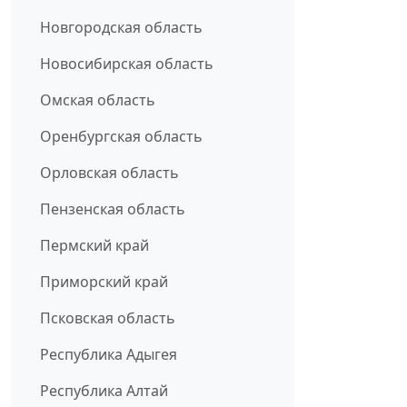
Новгородская область
Новосибирская область
Омская область
Оренбургская область
Орловская область
Пензенская область
Пермский край
Приморский край
Псковская область
Республика Адыгея
Республика Алтай