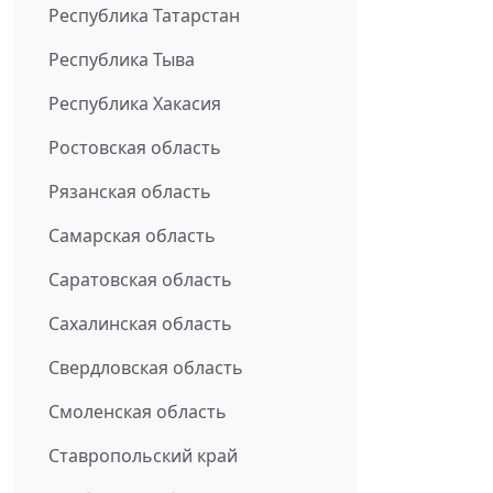
Республика Татарстан
Республика Тыва
Республика Хакасия
Ростовская область
Рязанская область
Самарская область
Саратовская область
Сахалинская область
Свердловская область
Смоленская область
Ставропольский край