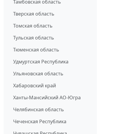
Тамбовская область
Тверская область
Томская область
Тульская область
Тюменская область
Удмуртская Республика
Ульяновская область
Хабаровский край
Ханты-Мансийский АО-Югра
Челябинская область
Чеченская Республика
Чувашская Республика